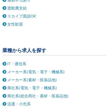
渡航費支給
スカイプ面談OK
女性歓迎
業種から求人を探す
IT・通信系
メーカー系(電気・電子・機械系)
メーカー系(素材・医薬品他)
商社系(電気・電子・機械系)
商社系(総合商社・素材・医薬品他)
流通・小売系