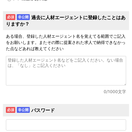
過去に人材エージェントに登録したことはあ
必須
非公開
りますか？
ある場合、登録した人材エージェント名を覚えてる範囲でご記入
をお願いします。またその際に提案された求人で納得できなかっ
た点などあれば教えてください
0
/1000文字
パスワード
必須
非公開