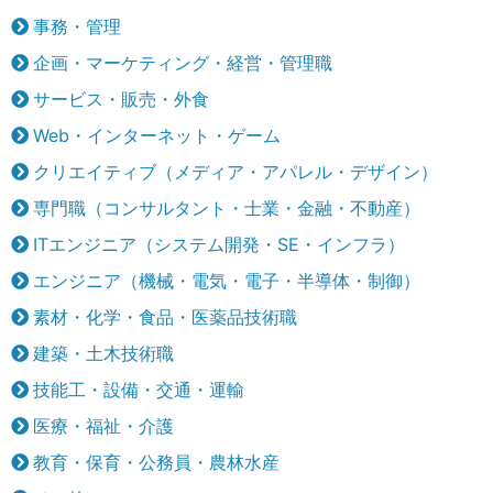
事務・管理
企画・マーケティング・経営・管理職
サービス・販売・外食
Web・インターネット・ゲーム
クリエイティブ（メディア・アパレル・デザイン）
専門職（コンサルタント・士業・金融・不動産）
ITエンジニア（システム開発・SE・インフラ）
エンジニア（機械・電気・電子・半導体・制御）
素材・化学・食品・医薬品技術職
建築・土木技術職
技能工・設備・交通・運輸
医療・福祉・介護
教育・保育・公務員・農林水産