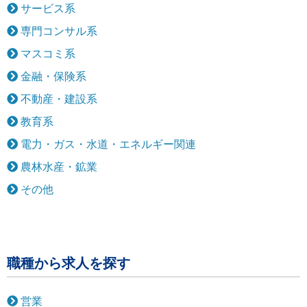
サービス系
専門コンサル系
マスコミ系
金融・保険系
不動産・建設系
教育系
電力・ガス・水道・エネルギー関連
農林水産・鉱業
その他
職種から求人を探す
営業