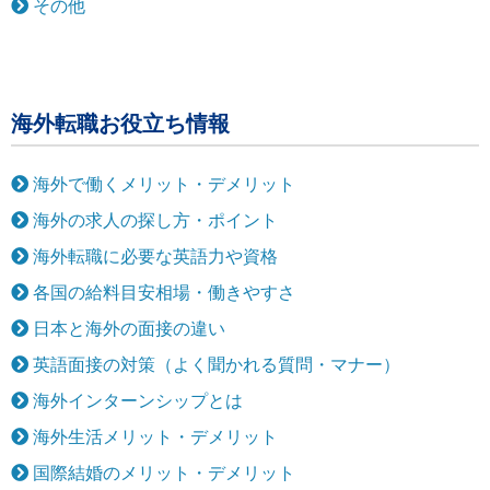
その他
海外転職お役立ち情報
海外で働くメリット・デメリット
海外の求人の探し方・ポイント
海外転職に必要な英語力や資格
各国の給料目安相場・働きやすさ
日本と海外の面接の違い
英語面接の対策（よく聞かれる質問・マナー）
海外インターンシップとは
海外生活メリット・デメリット
国際結婚のメリット・デメリット