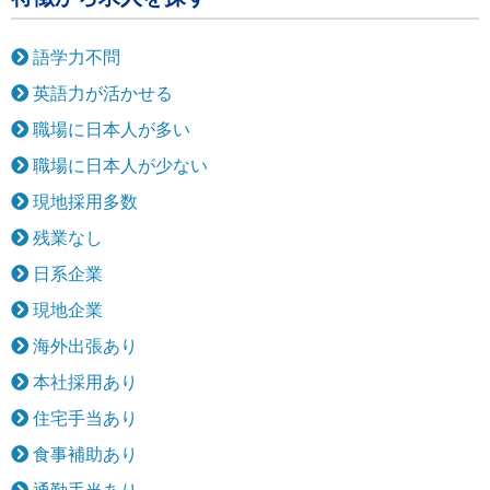
語学力不問
英語力が活かせる
職場に日本人が多い
職場に日本人が少ない
現地採用多数
残業なし
日系企業
現地企業
海外出張あり
本社採用あり
住宅手当あり
食事補助あり
通勤手当あり