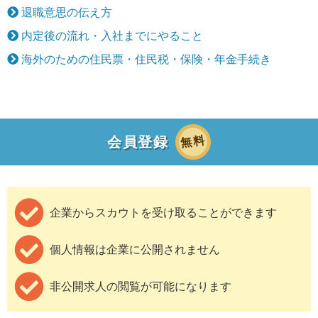
退職意思の伝え方
内定後の流れ・入社までにやること
海外のための住民票・住民税・保険・年金手続き
無料
会員登録
企業からスカウトを受け取ることができます
個人情報は企業に公開されません
非公開求人の閲覧が可能になります