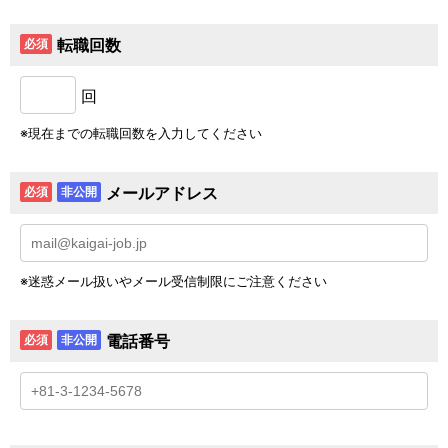
転職回数
必須
回
現在までの転職回数を入力してください
メールアドレス
必須
非公開
迷惑メール扱いやメール受信制限にご注意ください
電話番号
必須
非公開