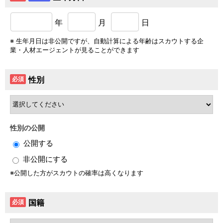
年
月
日
生年月日は非公開ですが、自動計算による年齢はスカウトする企
業・人材エージェントが見ることができます
性別
必須
性別の公開
公開する
非公開にする
公開した方がスカウトの確率は高くなります
国籍
必須