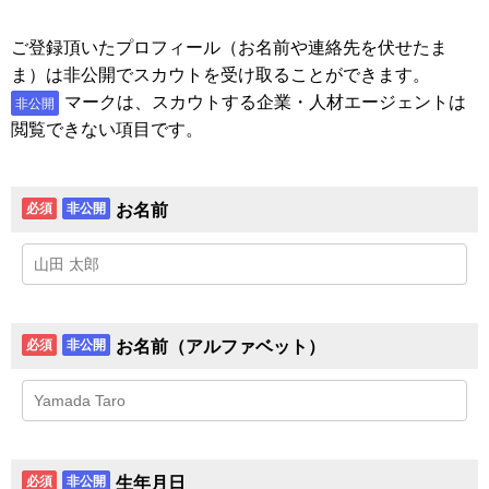
ご登録頂いたプロフィール（お名前や連絡先を伏せたま
ま）は非公開でスカウトを受け取ることができます。
マークは、スカウトする企業・人材エージェントは
非公開
閲覧できない項目です。
お名前
必須
非公開
お名前（アルファベット）
必須
非公開
生年月日
必須
非公開