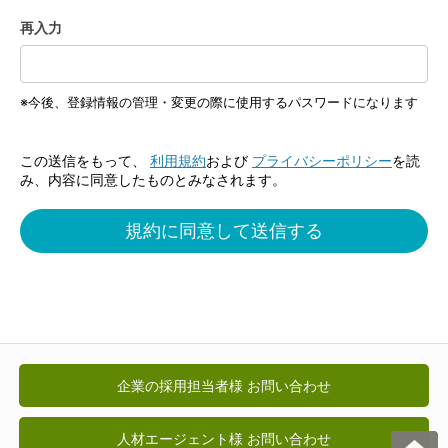
再入力
今後、登録情報の管理・変更の際に使用するパスワードになります
この送信をもって、
利用規約
および
プライバシーポリシー
を読
み、内容に同意したものとみなされます。
企業の採用担当者様 お問い合わせ
人材エージェント様 お問い合わせ