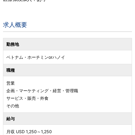
求人概要
勤務地
ベトナム
・
ホーチミンorハノイ
職種
営業
企画・マーケティング・経営・管理職
サービス・販売・外食
その他
給与
月収 USD
1,250
～
1,250