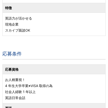
特徴
英語力が活かせる
現地企業
スカイプ面談OK
応募条件
応募資格
お人柄重視！
4 年生大学卒業※VISA 取得の為
社会人経験 1 年以上
英語日常会話