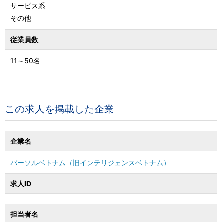
サービス系
その他
従業員数
11～50名
この求人を掲載した企業
企業名
パーソルベトナム（旧インテリジェンスベトナム）
求人ID
担当者名