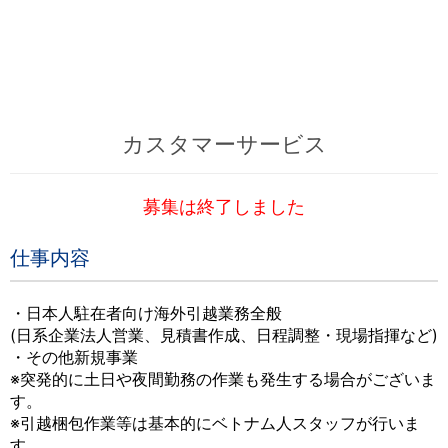
カスタマーサービス
募集は終了しました
仕事内容
・日本人駐在者向け海外引越業務全般
(日系企業法人営業、見積書作成、日程調整・現場指揮など)
・その他新規事業
※突発的に土日や夜間勤務の作業も発生する場合がございま
す。
※引越梱包作業等は基本的にベトナム人スタッフが行いま
す。