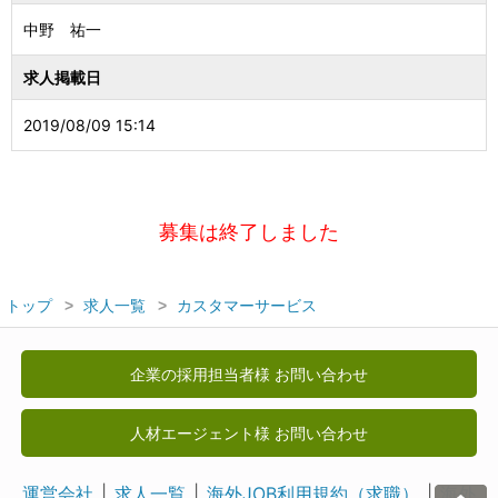
中野 祐一
求人掲載日
2019/08/09 15:14
募集は終了しました
トップ
求人一覧
カスタマーサービス
企業の採用担当者様 お問い合わせ
人材エージェント様 お問い合わせ
運営会社
求人一覧
海外JOB利用規約（求職）
海外