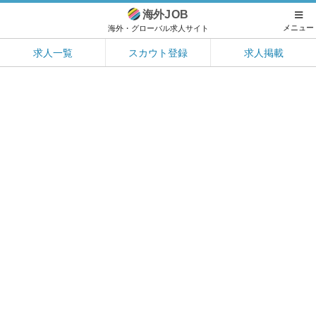
海外
JOB
メニュー
海外・グローバル求人サイト
求人一覧
スカウト登録
求人掲載