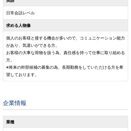
英語
日常会話レベル
求める人物像
個人のお客様と接する機会が多いので、コミュニケーション能力
があり、気遣いができる方。
お客様の大事な荷物を扱う為、責任感を持って仕事に取り組める
方。
※将来の幹部候補の募集の為、長期勤務をしていただける方を希
望しております。
企業情報
業種