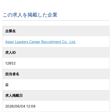
この求人を掲載した企業
企業名
Asian Leaders Career Recruitment Co., Ltd.
求人ID
12852
担当者名
森
求人掲載日
2026/06/04 12:09