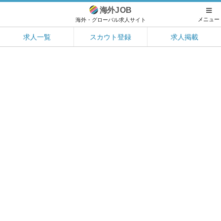
海外
JOB
メニュー
海外・グローバル求人サイト
求人一覧
スカウト登録
求人掲載