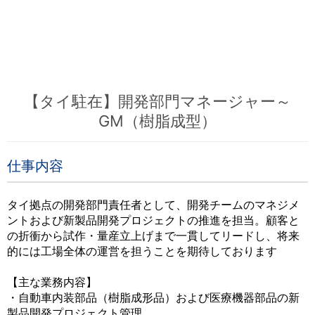
【タイ駐在】開発部門マネージャー～
GM（樹脂成型）
仕事内容
タイ拠点の開発部門責任者として、開発チームのマネジメ
ントおよび新製品開発プロジェクトの推進を担当。顧客と
の折衝から試作・量産立上げまで一貫してリードし、将来
的には工場全体の運営を担うことを期待しております
【主な業務内容】
・自動車内装部品（樹脂成形品）および医療機器部品の新
製品開発プロジェクト管理