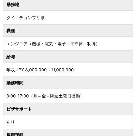
勤務地
タイ
・
チョンブリ県
職種
エンジニア（機械・電気・電子・半導体・制御）
給与
年収 JPY
8,000,000
～
11,000,000
勤務時間
8:00-17:00（月～金＋隔週土曜日出勤）
ビザサポート
あり
雇用形態