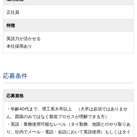
正社員
特徴
英語力が活かせる
本社採用あり
応募条件
応募資格
・年齢40代まで、理工系大卒以上 （大卒は必須ではありませ
ん、図面のみではなく製造プロセスが理解できる方）
・英語：業務使用可能なレベル（タイ勤務、他国とのやり取りあ
り、社内でメール・電話・会話において英語使用）もしくはタイ