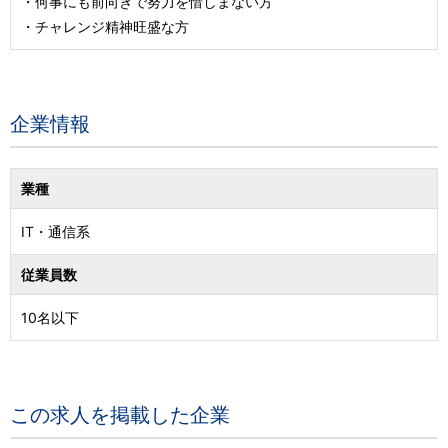
・何事にも前向きで努力を惜しまない方
・チャレンジ精神旺盛な方
企業情報
業種
IT・通信系
従業員数
10名以下
この求人を掲載した企業