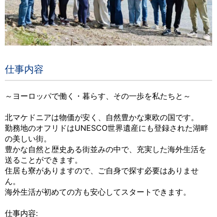
仕事内容
～ヨーロッパで働く・暮らす、その一歩を私たちと～
北マケドニアは物価が安く、自然豊かな東欧の国です。
勤務地のオフリドはUNESCO世界遺産にも登録された湖畔
の美しい街。
豊かな自然と歴史ある街並みの中で、充実した海外生活を
送ることができます。
住居も寮がありますので、ご自身で探す必要はありませ
ん。
海外生活が初めての方も安心してスタートできます。
仕事内容: