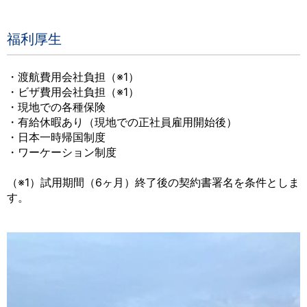
福利厚生
・渡航費用会社負担（※1）
・ビザ費用会社負担（※1）
・現地での各種保険
・有給休暇あり（現地での正社員雇用開始後）
・日本一時帰国制度
・ワーケーション制度
（※1）試用期間（6ヶ月）終了後の契約書署名を条件としま
す。