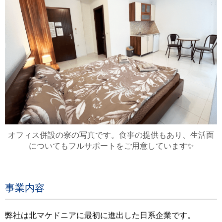
オフィス併設の寮の写真です。食事の提供もあり、生活面
についてもフルサポートをご用意しています✨
事業内容
弊社は北マケドニアに最初に進出した日系企業です。