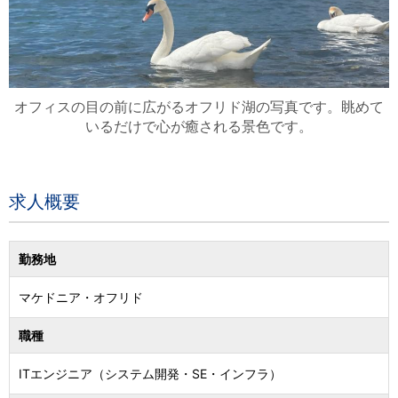
オフィスの目の前に広がるオフリド湖の写真です。眺めて
いるだけで心が癒される景色です。
求人概要
勤務地
マケドニア
・
オフリド
職種
ITエンジニア（システム開発・SE・インフラ）