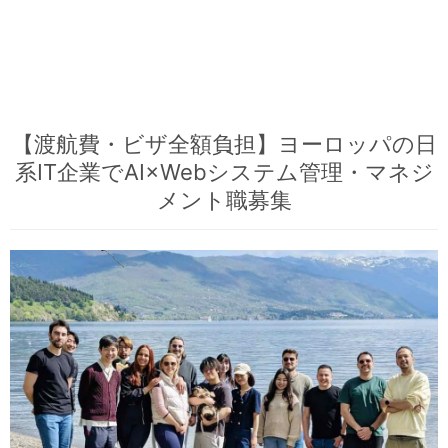
【渡航費・ビザ全額負担】ヨーロッパの日
系IT企業でAI×Webシステム管理・マネジ
メント職募集