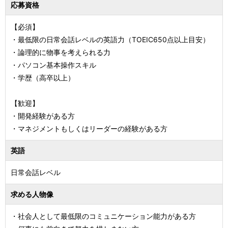
応募資格
【必須】
・最低限の日常会話レベルの英語力（TOEIC650点以上目安）
・論理的に物事を考えられる力
・パソコン基本操作スキル
・学歴（高卒以上）
【歓迎】
・開発経験がある方
・マネジメントもしくはリーダーの経験がある方
英語
日常会話レベル
求める人物像
・社会人として最低限のコミュニケーション能力がある方