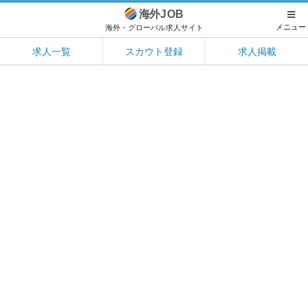
海外
JOB
メニュー
海外・グローバル求人サイト
求人一覧
スカウト登録
求人掲載