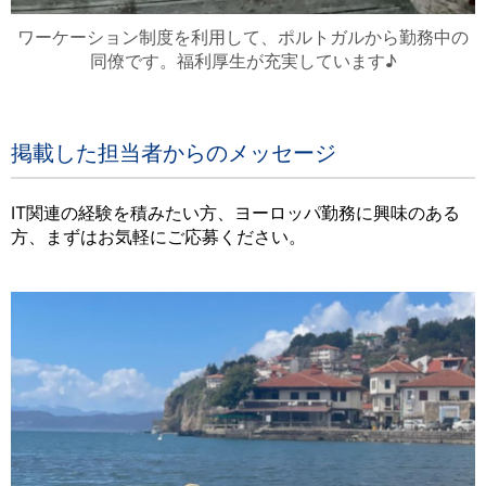
ワーケーション制度を利用して、ポルトガルから勤務中の
同僚です。福利厚生が充実しています♪
掲載した担当者からのメッセージ
IT関連の経験を積みたい方、ヨーロッパ勤務に興味のある
方、まずはお気軽にご応募ください。