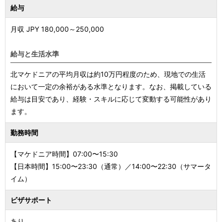
給与
月収 JPY
180,000
～
250,000
給与と生活水準
北マケドニアの平均月収は約10万円程度のため、現地での生活
において一定の余裕がある水準となります。なお、掲載している
給与は目安であり、経験・スキルに応じて変動する可能性があり
ます。
勤務時間
【マケドニア時間】07:00〜15:30
【日本時間】15:00〜23:30（通常）／14:00〜22:30（サマータ
イム）
ビザサポート
あり