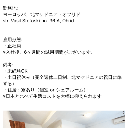
勤務地:
ヨーロッパ、北マケドニア・オフリド
str. Vasil Stefoski no. 36 A, Ohrid
雇用形態:
・正社員
※入社後、6ヶ月間の試用期間がございます。
備考:
・未経験OK
・土日祝休み（完全週休二日制、北マケドニアの祝日に準
ずる）
・住居：寮あり（個室 or シェアルーム）
※日本と比べて生活コストを大幅に抑えられます