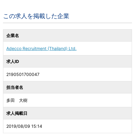
この求人を掲載した企業
企業名
Adecco Recruitment (Thailand) Ltd.
求人ID
2190501700047
担当者名
多田 大樹
求人掲載日
2019/08/09 15:14