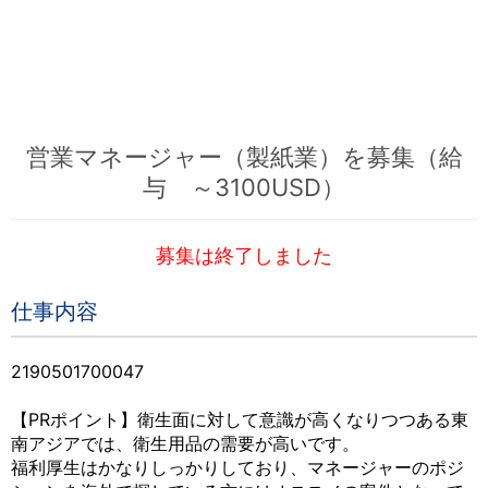
営業マネージャー（製紙業）を募集（給
与 ～3100USD）
募集は終了しました
仕事内容
2190501700047
【PRポイント】衛生面に対して意識が高くなりつつある東
南アジアでは、衛生用品の需要が高いです。
福利厚生はかなりしっかりしており、マネージャーのポジ