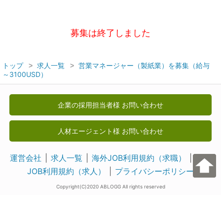
募集は終了しました
トップ
求人一覧
営業マネージャー（製紙業）を募集（給与
～3100USD）
企業の採用担当者様 お問い合わせ
人材エージェント様 お問い合わせ
運営会社
求人一覧
海外JOB利用規約（求職）
海外
JOB利用規約（求人）
プライバシーポリシー
Copyright(C)2020 ABLOGG All rights reserved