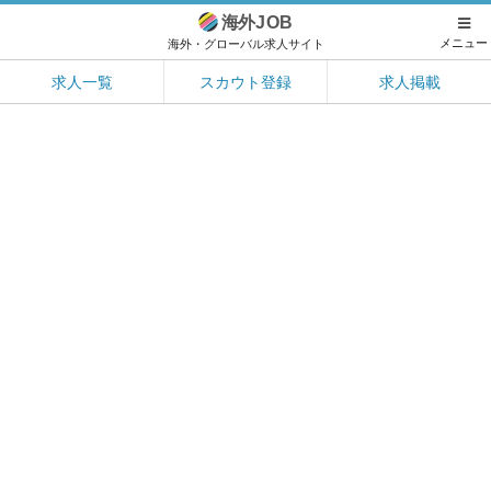
海外
JOB
メニュー
海外・グローバル求人サイト
求人一覧
スカウト登録
求人掲載