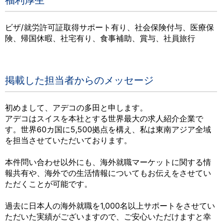
福利厚生
ビザ/就労許可証取得サポート有り、社会保険付与、医療保
険、帰国休暇、社宅有り、食事補助、賞与、社員旅行
掲載した担当者からのメッセージ
初めまして、アデコの多田と申します。
アデコはスイスを本社とする世界最大の求人紹介企業で
す。世界60カ国に5,500拠点を構え、私は東南アジア全域
を担当させていただいております。
本件問い合わせ以外にも、海外就職マーケットに関する情
報共有や、海外での生活情報についてもお伝えをさせてい
ただくことが可能です。
過去に日本人の海外就職を1,000名以上サポートをさせてい
ただいた実績がございますので、ご安心いただけますと幸