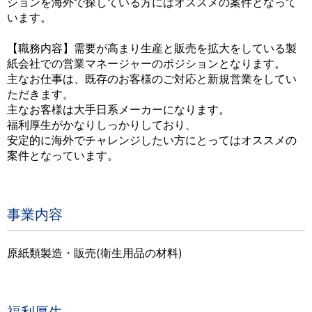
ションを海外で探している方にはオススメの案件となって
います。
【職務内容】需要が高まり生産と販売を拡大をしている製
紙会社での営業マネージャーのポジションとなります。
主なお仕事は、既存のお客様のご対応と新規営業をしてい
ただきます。
主なお客様は大手日系メーカーになります。
福利厚生がかなりしっかりしており、
安定的に海外でチャレンジしたい方にとってはオススメの
案件となっています。
事業内容
原紙類製造・販売(衛生用品の材料)