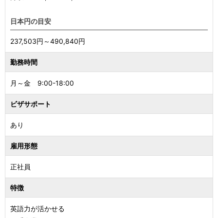
日本円の目安
237,503円～490,840円
勤務時間
月～金 9:00-18:00
ビザサポート
あり
雇用形態
正社員
特徴
英語力が活かせる