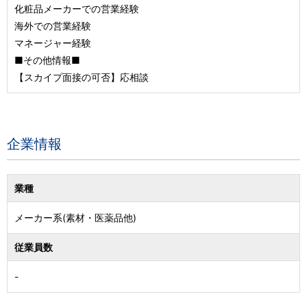
化粧品メーカーでの営業経験
海外での営業経験
マネージャー経験
■その他情報■
【スカイプ面接の可否】応相談
企業情報
業種
メーカー系(素材・医薬品他)
従業員数
-