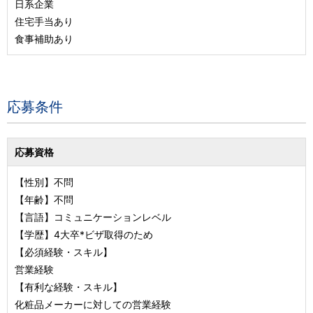
日系企業
住宅手当あり
食事補助あり
応募条件
応募資格
【性別】不問
【年齢】不問
【言語】コミュニケーションレベル
【学歴】4大卒*ビザ取得のため
【必須経験・スキル】
営業経験
【有利な経験・スキル】
化粧品メーカーに対しての営業経験