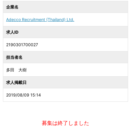
企業名
Adecco Recruitment (Thailand) Ltd.
求人ID
2190301700027
担当者名
多田 大樹
求人掲載日
2019/08/09 15:14
募集は終了しました