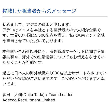
掲載した担当者からのメッセージ
初めまして、アデコの多田と申します。
アデコはスイスを本社とする世界最大の求人紹介企業で
す。世界60カ国に5,500拠点を構え、私は東南アジア全域
を担当させていただいております。
本件問い合わせ以外にも、海外就職マーケットに関する情
報共有や、海外での生活情報についてもお伝えをさせてい
ただくことが可能です。
過去に日本人の海外就職を1,000名以上サポートをさせてい
ただいた実績がございますので、ご安心いただけますと幸
いです。
多田 大樹(Daiju Tada) / Team Leader
Adecco Recruitment Limited.