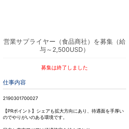
営業サプライヤー（食品商社）を募集（給
与～2,500USD）
募集は終了しました
仕事内容
2190301700027
【PRポイント】シェアも拡大方向にあり、待遇面を手厚い
のでやりがいのある環境です。