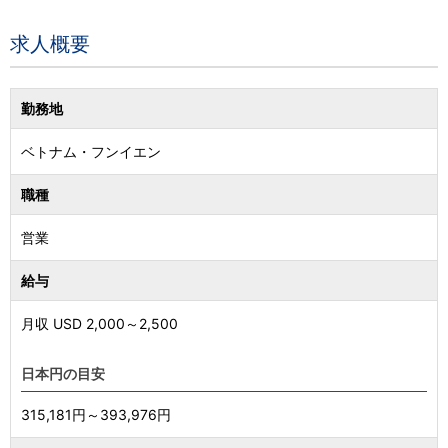
求人概要
勤務地
ベトナム
・
フンイエン
職種
営業
給与
月収 USD
2,000
～
2,500
日本円の目安
315,181円～393,976円