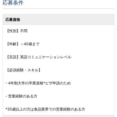
応募条件
応募資格
【性別】不問
【年齢】～40歳まで
【言語】英語コミュニケーションレベル
【必須経験・スキル】
- 4年制大学の卒業資格*ビザ申請のため
- 営業経験のある方
*35歳以上の方は食品業界での営業経験のある方