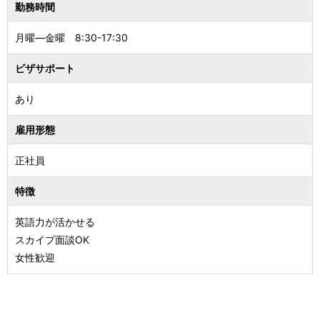
勤務時間
月曜―金曜 8:30-17:30
ビザサポート
あり
雇用形態
正社員
特徴
英語力が活かせる
スカイプ面談OK
女性歓迎