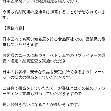
日本と東南アジアは経済協定を結んでおり、
今後も食品関連の流通量は加速することが予想されていま
す。
【職務内容】
日本国内でも高い知名度を誇る食品商社での、営業職に従
事していただきます。
お客様のニーズに基づき、ベトナムでのサプライヤーの調
査・選定・品質監査を実施いただき、
日本のお客様に安全な食品を安定供給できるようにマーケ
ットの拡大の担当をしていただきます。
ご自身で担当をしていただく、お客様とはその後のフォワ
ーディング業務も担当していただきますので、
長いお付き合いになることが多いそうです。