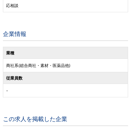
応相談
企業情報
業種
商社系(総合商社・素材・医薬品他)
従業員数
-
この求人を掲載した企業