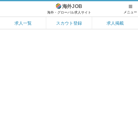
海外
JOB
メニュー
海外・グローバル求人サイト
求人一覧
スカウト登録
求人掲載