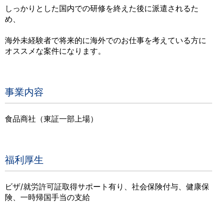
しっかりとした国内での研修を終えた後に派遣されるた
め、
海外未経験者で将来的に海外でのお仕事を考えている方に
オススメな案件になります。
事業内容
食品商社（東証一部上場）
福利厚生
ビザ/就労許可証取得サポート有り、社会保険付与、健康保
険、一時帰国手当の支給