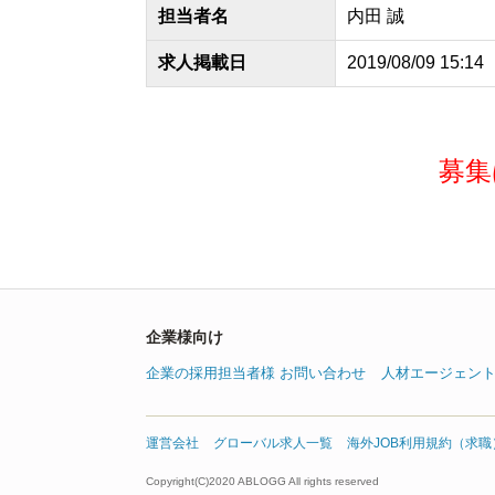
担当者名
内田 誠
求人掲載日
2019/08/09 15:14
募集
企業様向け
企業の採用担当者様 お問い合わせ
人材エージェント
運営会社
グローバル求人一覧
海外JOB利用規約（求職
Copyright(C)2020 ABLOGG All rights reserved