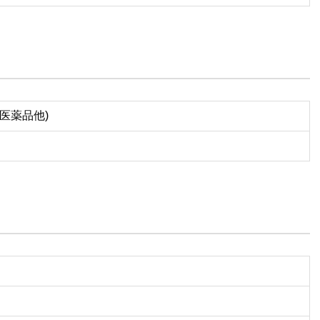
医薬品他)