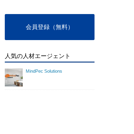
会員登録（無料）
人気の人材エージェント
MindPec Solutions