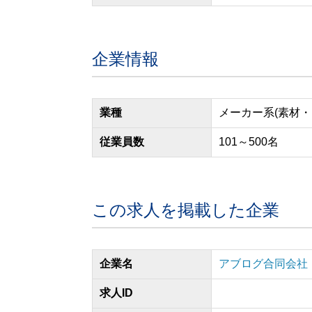
企業情報
業種
メーカー系(素材・
従業員数
101～500名
この求人を掲載した企業
企業名
アブログ合同会社
求人ID