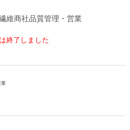
繊維商社品質管理・営業
は終了しました
営業