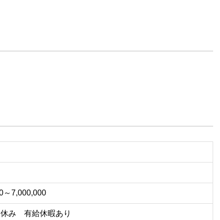
0
～
7,000,000
 土日休み 有給休暇あり