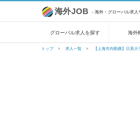
海外
JOB
- 海外・グローバル求人サ
グローバル求人を探す
海外
トップ
求人一覧
【上海市内勤務】日系大