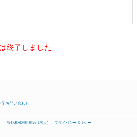
は終了しました
様 お問い合わせ
）
海外JOB利用規約（求人）
プライバシーポリシー