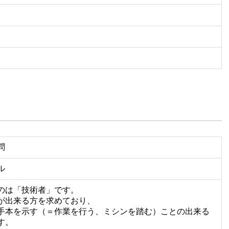
問
ル
のは「技術者」です。
が出来る方を求めており、
手本を示す（＝作業を行う、ミシンを踏む）ことの出来る
す。