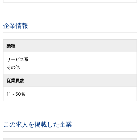
企業情報
業種
サービス系
その他
従業員数
11～50名
この求人を掲載した企業