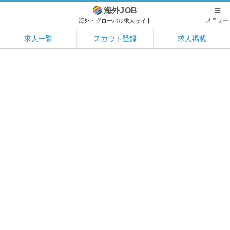
海外
JOB
メニュー
海外・グローバル求人サイト
求人一覧
スカウト登録
求人掲載