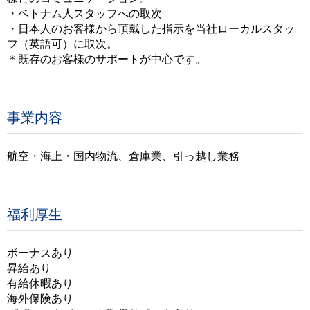
・ベトナム人スタッフへの取次
・日本人のお客様から頂戴した指示を当社ローカルスタッ
フ（英語可）に取次。
＊既存のお客様のサポートが中心です。
事業内容
航空・海上・国内物流、倉庫業、引っ越し業務
福利厚生
ボーナスあり
昇給あり
有給休暇あり
海外保険あり