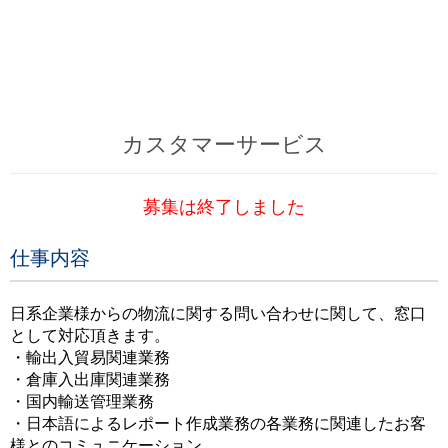
カスタマーサービス
募集は終了しました
仕事内容
日系企業様からの物流に関する問い合わせに関して、窓口
として対応頂きます。
・輸出入貿易関連業務
・倉庫入出庫関連業務
・国内輸送管理業務
・日本語によるレポート作成業務の各業務に関連したお客
様とのコミュニケーション。