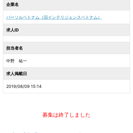
企業名
パーソルベトナム（旧インテリジェンスベトナム）
求人ID
担当者名
中野 祐一
求人掲載日
2019/08/09 15:14
募集は終了しました