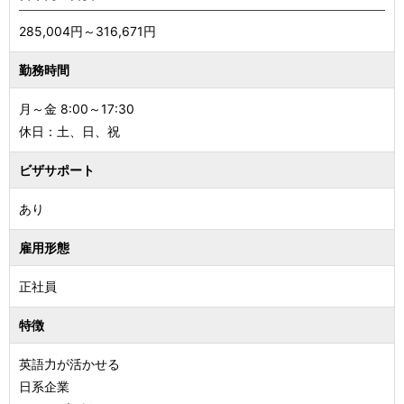
285,004円～316,671円
勤務時間
月～金 8:00～17:30
休日：土、日、祝
ビザサポート
あり
雇用形態
正社員
特徴
英語力が活かせる
日系企業