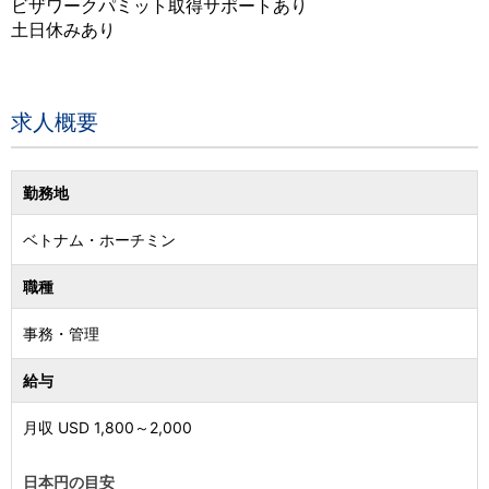
ビザワークパミット取得サポートあり
土日休みあり
求人概要
勤務地
ベトナム
・
ホーチミン
職種
事務・管理
給与
月収 USD
1,800
～
2,000
日本円の目安