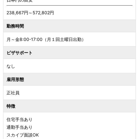
238,667円～572,802円
勤務時間
月～金8:00-17:00（月１回土曜日出勤）
ビザサポート
なし
雇用形態
正社員
特徴
住宅手当あり
通勤手当あり
スカイプ面談OK