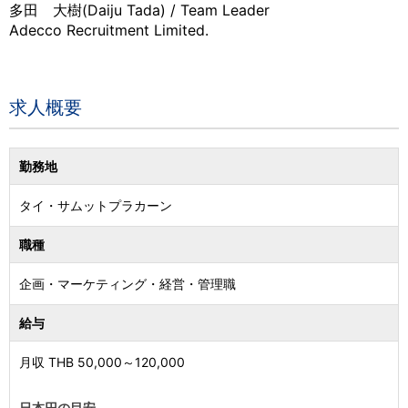
多田 大樹(Daiju Tada) / Team Leader
Adecco Recruitment Limited.
求人概要
勤務地
タイ
・
サムットプラカーン
職種
企画・マーケティング・経営・管理職
給与
月収 THB
50,000
～
120,000
日本円の目安