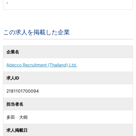
-
この求人を掲載した企業
企業名
Adecco Recruitment (Thailand) Ltd.
求人ID
2181101700094
担当者名
多田 大樹
求人掲載日