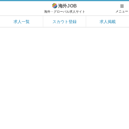
海外
JOB
メニュー
海外・グローバル求人サイト
求人一覧
スカウト登録
求人掲載