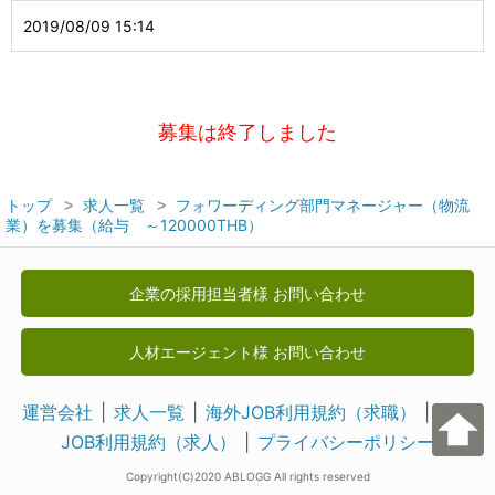
2019/08/09 15:14
募集は終了しました
トップ
求人一覧
フォワーディング部門マネージャー（物流
業）を募集（給与 ～120000THB）
企業の採用担当者様 お問い合わせ
人材エージェント様 お問い合わせ
運営会社
求人一覧
海外JOB利用規約（求職）
海外
JOB利用規約（求人）
プライバシーポリシー
Copyright(C)2020 ABLOGG All rights reserved