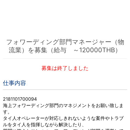
フォワーディング部門マネージャー（物
流業）を募集（給与 ～120000THB）
募集は終了しました
仕事内容
2181101700094
海上フォワーディング部門のマネジメントをお願い致しま
す。
タイ人オペレーターが対応しきれないような案件やトラブ
ルをタイ人を指揮しながら解決したり、