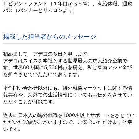
ロビデントファンド（１年目から６％）、有給休暇、通勤
バス（バンナーとサムロンより）
掲載した担当者からのメッセージ
初めまして、アデコの多田と申します。
アデコはスイスを本社とする世界最大の求人紹介企業で
す。世界60カ国に5,500拠点を構え、私は東南アジア全域
を担当させていただいております。
本件問い合わせ以外にも、海外就職マーケットに関する情
報共有や、海外での生活情報についてもお伝えをさせてい
ただくことが可能です。
過去に日本人の海外就職を1,000名以上サポートをさせてい
ただいた実績がございますので、ご安心いただけますと幸
いです。