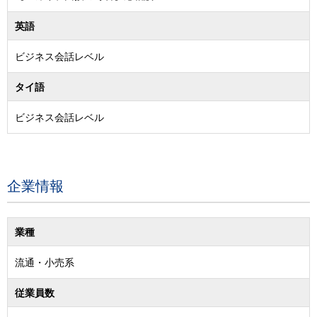
英語
ビジネス会話レベル
タイ語
ビジネス会話レベル
企業情報
業種
流通・小売系
従業員数