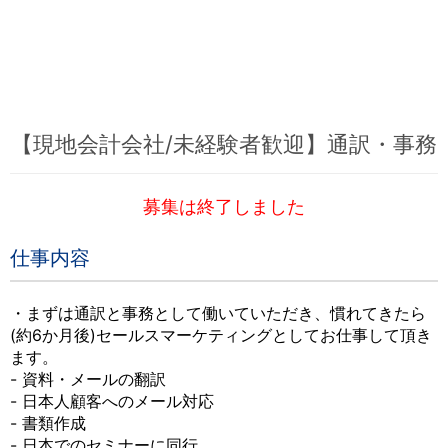
【現地会計会社/未経験者歓迎】通訳・事務
募集は終了しました
仕事内容
・まずは通訳と事務として働いていただき、慣れてきたら
(約6か月後)セールスマーケティングとしてお仕事して頂き
ます。
- 資料・メールの翻訳
- 日本人顧客へのメール対応
- 書類作成
- 日本でのセミナーに同行