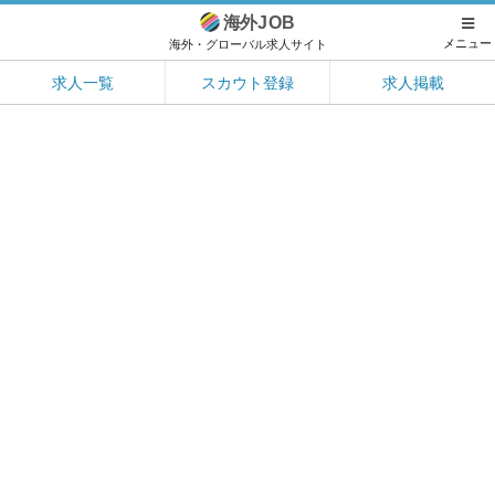
海外
JOB
メニュー
海外・グローバル求人サイト
求人一覧
スカウト登録
求人掲載