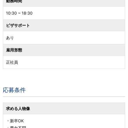
勤務時間
10:30 ~ 18:30
ビザサポート
あり
雇用形態
正社員
応募条件
求める人物像
・新卒OK
・男女不問