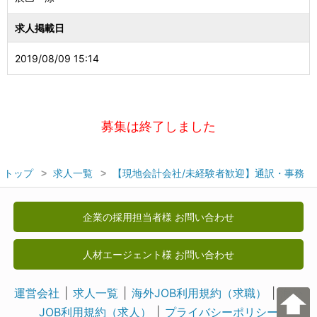
求人掲載日
2019/08/09 15:14
募集は終了しました
トップ
求人一覧
【現地会計会社/未経験者歓迎】通訳・事務
企業の採用担当者様 お問い合わせ
人材エージェント様 お問い合わせ
運営会社
求人一覧
海外JOB利用規約（求職）
海外
JOB利用規約（求人）
プライバシーポリシー