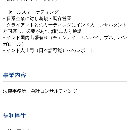
・セールスマーケティング
- 日系企業に対し新規・既存営業
- クライアントとのミーティングにインド人コンサルタント
と同席し、必要があれば間に入り通訳
- インド国内出張有り（チェンナイ、ムンバイ、プネ、バン
ガロール）
- インド人上司（日本語可能）へのレポート
事業内容
法律事務所・会計コンサルティング
福利厚生