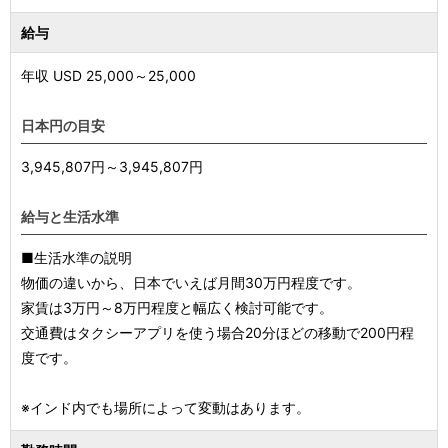
給与
年収 USD
25,000
～
25,000
日本円の目安
3,945,807円～3,945,807円
給与と生活水準
■生活水準の説明
物価の違いから、日本でいえば月間30万円程度です。
家賃は3万円～8万円程度と幅広く検討可能です。
交通費はタクシーアプリを使う場合20分ほどの移動で200円程
度です。
※インド内でも場所によって変動はあります。