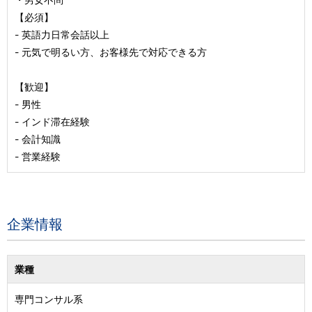
【必須】
- 英語力日常会話以上
- 元気で明るい方、お客様先で対応できる方
【歓迎】
- 男性
- インド滞在経験
- 会計知識
- 営業経験
企業情報
業種
専門コンサル系