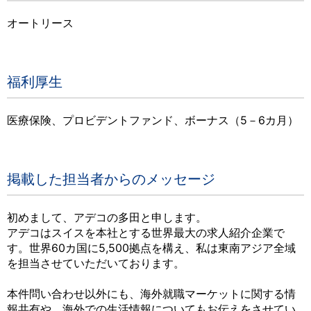
オートリース
福利厚生
医療保険、プロビデントファンド、ボーナス（5－6カ月）
掲載した担当者からのメッセージ
初めまして、アデコの多田と申します。
アデコはスイスを本社とする世界最大の求人紹介企業で
す。世界60カ国に5,500拠点を構え、私は東南アジア全域
を担当させていただいております。
本件問い合わせ以外にも、海外就職マーケットに関する情
報共有や、海外での生活情報についてもお伝えをさせてい