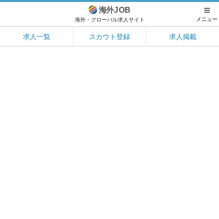
海外
JOB
メニュー
海外・グローバル求人サイト
求人一覧
スカウト登録
求人掲載