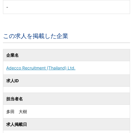
-
この求人を掲載した企業
企業名
Adecco Recruitment (Thailand) Ltd.
求人ID
担当者名
多田 大樹
求人掲載日