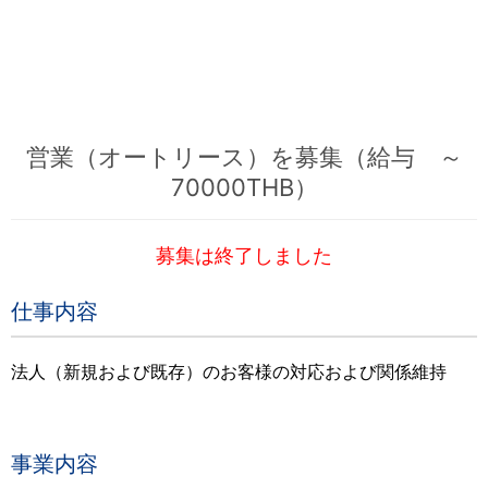
営業（オートリース）を募集（給与 ～
70000THB）
募集は終了しました
仕事内容
法人（新規および既存）のお客様の対応および関係維持
事業内容