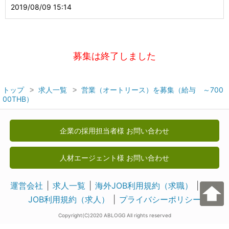
2019/08/09 15:14
募集は終了しました
トップ
求人一覧
営業（オートリース）を募集（給与 ～700
00THB）
企業の採用担当者様 お問い合わせ
人材エージェント様 お問い合わせ
運営会社
求人一覧
海外JOB利用規約（求職）
海外
JOB利用規約（求人）
プライバシーポリシー
Copyright(C)2020 ABLOGG All rights reserved