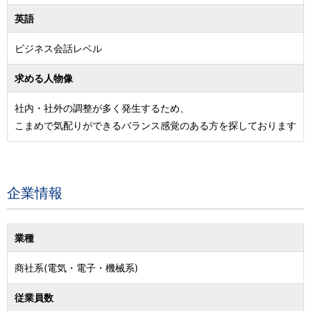
英語
ビジネス会話レベル
求める人物像
社内・社外の調整が多く発生するため、
こまめで気配りができるバランス感覚のある方を探しております
企業情報
業種
商社系(電気・電子・機械系)
従業員数