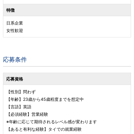
特徴
日系企業
女性歓迎
応募条件
応募資格
【性別】問わず
【年齢】23歳から45歳程度までを想定中
【言語】英語
【必須経験】営業経験
※年齢に応じて期待されるレベル感が変わります
【あると有利な経験】タイでの就業経験