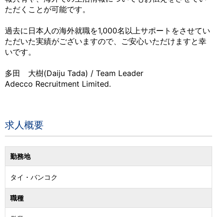
ただくことが可能です。
過去に日本人の海外就職を1,000名以上サポートをさせてい
ただいた実績がございますので、ご安心いただけますと幸
いです。
多田 大樹(Daiju Tada) / Team Leader
Adecco Recruitment Limited.
求人概要
勤務地
タイ
・
バンコク
職種