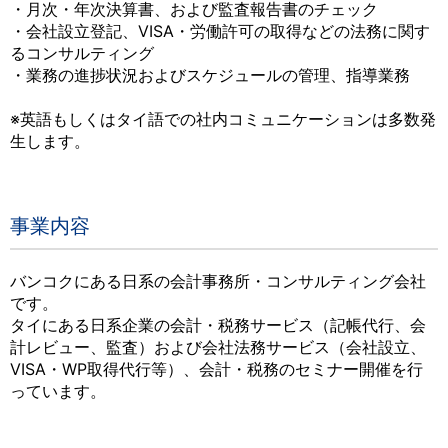
・月次・年次決算書、および監査報告書のチェック
・会社設立登記、VISA・労働許可の取得などの法務に関す
るコンサルティング
・業務の進捗状況およびスケジュールの管理、指導業務
※英語もしくはタイ語での社内コミュニケーションは多数発
生します。
事業内容
バンコクにある日系の会計事務所・コンサルティング会社
です。
タイにある日系企業の会計・税務サービス（記帳代行、会
計レビュー、監査）および会社法務サービス（会社設立、
VISA・WP取得代行等）、会計・税務のセミナー開催を行
っています。