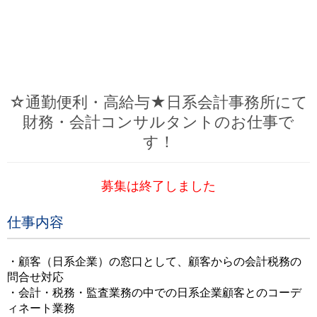
☆通勤便利・高給与★日系会計事務所にて
財務・会計コンサルタントのお仕事で
す！
募集は終了しました
仕事内容
・顧客（日系企業）の窓口として、顧客からの会計税務の
問合せ対応
・会計・税務・監査業務の中での日系企業顧客とのコーデ
ィネート業務