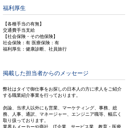
福利厚生
【各種手当の有無】
交通費手当支給
【社会保険・その他保険】
社会保険：有 医療保険：有
福利厚生：健康診断、社員旅行
掲載した担当者からのメッセージ
弊社はタイで御仕事をお探しの日本人の方に求人をご紹介
する職業紹介事業を行っております。
勿論、当求人以外にも営業、マーケティング、事務、総
務、人事、通訳、マネージャー、エンジニア職等、幅広く
取り扱っております。
業界もメーカーや商社、IT企業、サービス業、教育・医療