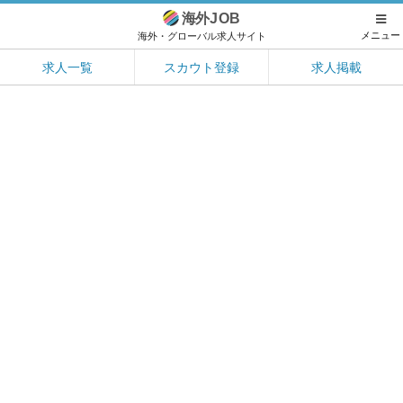
海外
JOB
メニュー
海外・グローバル求人サイト
求人一覧
スカウト登録
求人掲載