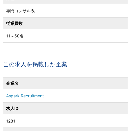
専門コンサル系
従業員数
11～50名
この求人を掲載した企業
企業名
Aspark Recruitment
求人ID
1281