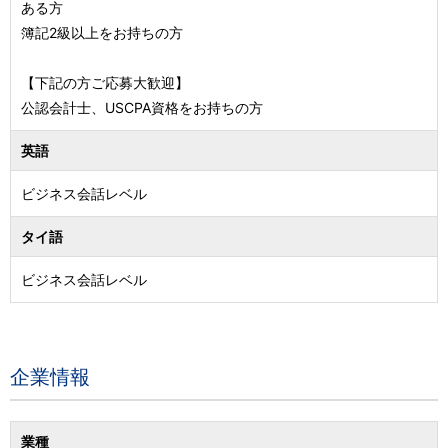
ある方
簿記2級以上をお持ちの方
【下記の方ご応募大歓迎】
公認会計士、USCPA資格をお持ちの方
英語
ビジネス会話レベル
タイ語
ビジネス会話レベル
企業情報
業種