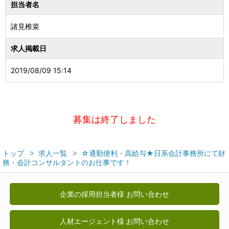
担当者名
諸見椎菜
求人掲載日
2019/08/09 15:14
募集は終了しました
トップ
求人一覧
☆通勤便利・高給与★日系会計事務所にて財
務・会計コンサルタントのお仕事です！
企業の採用担当者様 お問い合わせ
人材エージェント様 お問い合わせ