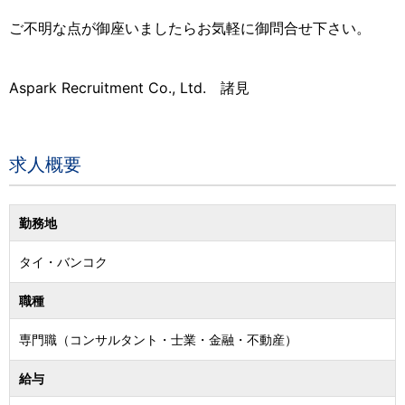
ご不明な点が御座いましたらお気軽に御問合せ下さい。
Aspark Recruitment Co., Ltd. 諸見
求人概要
勤務地
タイ
・
バンコク
職種
専門職（コンサルタント・士業・金融・不動産）
給与