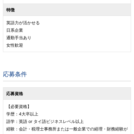
特徴
英語力が活かせる
日系企業
通勤手当あり
女性歓迎
応募条件
応募資格
【必要資格】
学歴：4大卒以上
語学：英語 or タイ語ビジネスレベル以上
経験：会計・税理士事務所または一般企業での経理・財務経験が