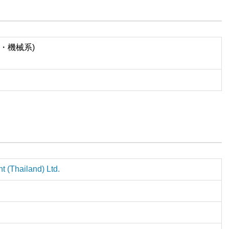
・機械系)
 (Thailand) Ltd.