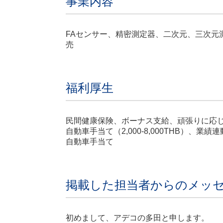
事業内容
FAセンサー、精密測定器、二次元、三次元
売
福利厚生
民間健康保険、ボーナス支給、頑張りに応
自動車手当て（2,000-8,000THB）、業績
自動車手当て
掲載した担当者からのメッ
初めまして、アデコの多田と申します。