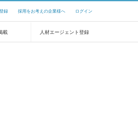
登録
採用をお考えの企業様へ
ログイン
掲載
人材エージェント登録