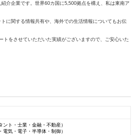
介企業です。世界60カ国に5,500拠点を構え、私は東南ア
。
ットに関する情報共有や、海外での生活情報についてもお伝
サポートをさせていただいた実績がございますので、ご安心いた
タント・士業・金融・不動産）
・電気・電子・半導体・制御）