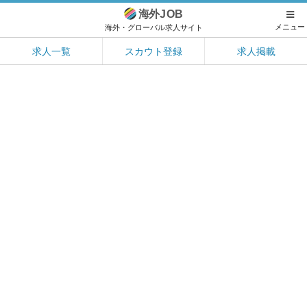
海外
JOB
メニュー
海外・グローバル求人サイト
求人一覧
スカウト登録
求人掲載